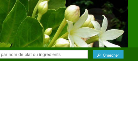
Chercher