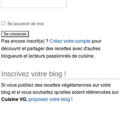
Se souvenir de moi
Pas encore inscrit(e) ?
Créez votre compte
pour
découvrir et partager des recettes avec d'autres
blogueurs et lecteurs passionnés de cuisine.
Inscrivez votre blog !
Si vous publiez des recettes végétariennes sur votre
blog et si vous souhaitez qu'elles soient référencées sur
Cuisine VG
,
proposez votre blog
!