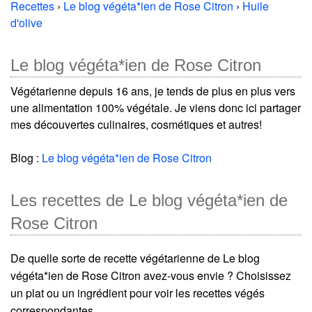
Recettes
›
Le blog végéta*ien de Rose Citron
›
Huile
d'olive
Le blog végéta*ien de Rose Citron
Végétarienne depuis 16 ans, je tends de plus en plus vers
une alimentation 100% végétale. Je viens donc ici partager
mes découvertes culinaires, cosmétiques et autres!
Blog :
Le blog végéta*ien de Rose Citron
Les recettes de Le blog végéta*ien de
Rose Citron
De quelle sorte de recette végétarienne de Le blog
végéta*ien de Rose Citron avez-vous envie ? Choisissez
un plat ou un ingrédient pour voir les recettes végés
correspondantes.