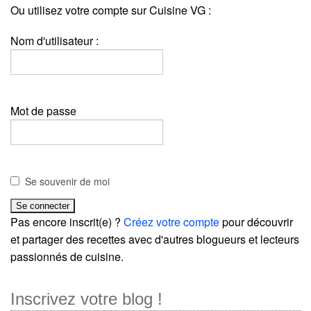
Ou utilisez votre compte sur Cuisine VG :
Nom d'utilisateur :
Mot de passe
Se souvenir de moi
Pas encore inscrit(e) ?
Créez votre compte
pour découvrir
et partager des recettes avec d'autres blogueurs et lecteurs
passionnés de cuisine.
Inscrivez votre blog !