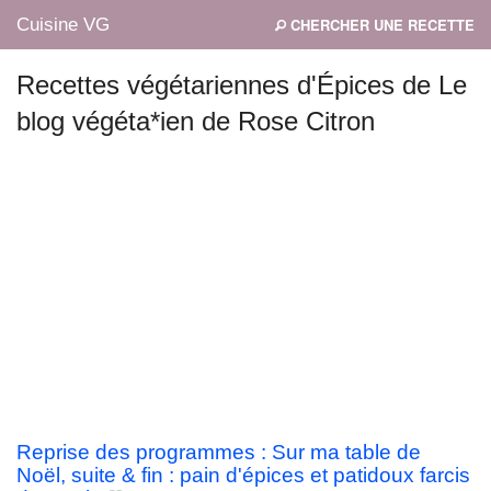
Cuisine VG
CHERCHER UNE RECETTE
Recettes végétariennes d'Épices de Le
blog végéta*ien de Rose Citron
Mes blogs préférés
Reprise des programmes : Sur ma table de
Noël, suite & fin : pain d'épices et patidoux farcis