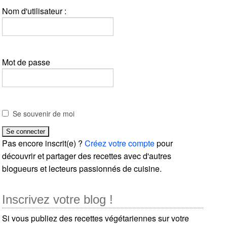
Nom d'utilisateur :
Mot de passe
Se souvenir de moi
Pas encore inscrit(e) ?
Créez votre compte
pour
découvrir et partager des recettes avec d'autres
blogueurs et lecteurs passionnés de cuisine.
Inscrivez votre blog !
Si vous publiez des recettes végétariennes sur votre