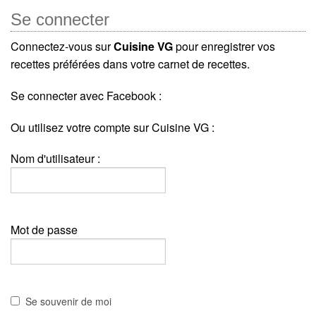
Se connecter
Connectez-vous sur
Cuisine VG
pour enregistrer vos
recettes préférées dans votre carnet de recettes.
Se connecter avec Facebook :
Ou utilisez votre compte sur Cuisine VG :
Nom d'utilisateur :
Mot de passe
Se souvenir de moi