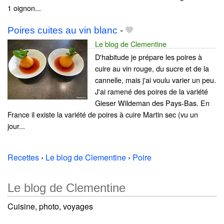
1 oignon...
Poires cuites au vin blanc
-
Le blog de Clementine
D'habitude je prépare les poires à
cuire au vin rouge, du sucre et de la
cannelle, mais j'ai voulu varier un peu.
J'ai ramené des poires de la variété
Gieser Wildeman des Pays-Bas. En
France il existe la variété de poires à cuire Martin sec (vu un
jour...
Recettes
›
Le blog de Clementine
›
Poire
Le blog de Clementine
Cuisine, photo, voyages