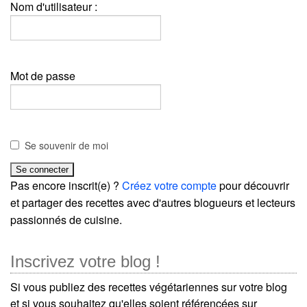
Nom d'utilisateur :
Mot de passe
Se souvenir de moi
Pas encore inscrit(e) ?
Créez votre compte
pour découvrir
et partager des recettes avec d'autres blogueurs et lecteurs
passionnés de cuisine.
Inscrivez votre blog !
Si vous publiez des recettes végétariennes sur votre blog
et si vous souhaitez qu'elles soient référencées sur