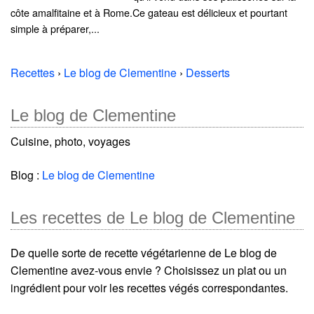
côte amalfitaine et à Rome.Ce gateau est délicieux et pourtant
simple à préparer,...
Recettes
›
Le blog de Clementine
›
Desserts
Le blog de Clementine
Cuisine, photo, voyages
Blog :
Le blog de Clementine
Les recettes de Le blog de Clementine
De quelle sorte de recette végétarienne de Le blog de
Clementine avez-vous envie ? Choisissez un plat ou un
ingrédient pour voir les recettes végés correspondantes.