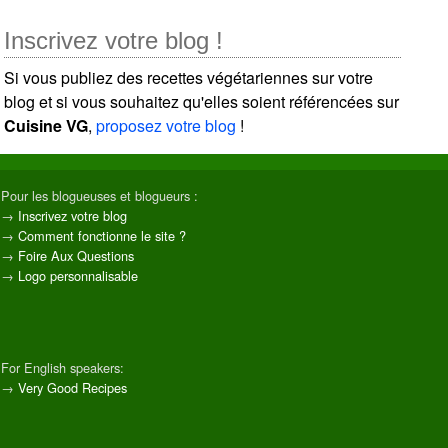
Inscrivez votre blog !
Si vous publiez des recettes végétariennes sur votre
blog et si vous souhaitez qu'elles soient référencées sur
Cuisine VG
,
proposez votre blog
!
Pour les blogueuses et blogueurs :
→
Inscrivez votre blog
→
Comment fonctionne le site ?
→
Foire Aux Questions
→
Logo personnalisable
For English speakers:
→
Very Good Recipes