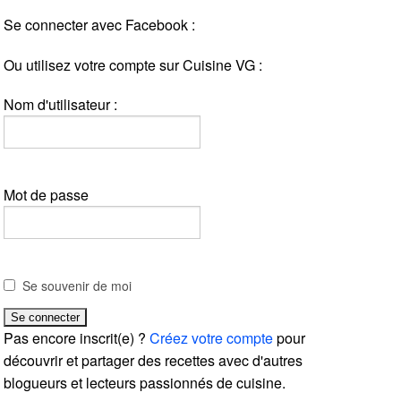
Se connecter avec Facebook :
Ou utilisez votre compte sur Cuisine VG :
Nom d'utilisateur :
Mot de passe
Se souvenir de moi
Pas encore inscrit(e) ?
Créez votre compte
pour
découvrir et partager des recettes avec d'autres
blogueurs et lecteurs passionnés de cuisine.