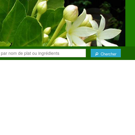
Chercher