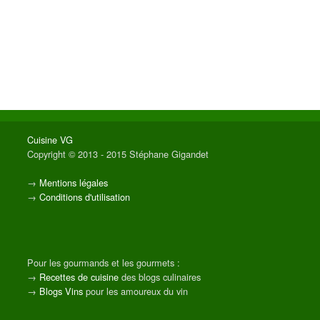
Cuisine VG
Copyright © 2013 - 2015 Stéphane Gigandet
→
Mentions légales
→
Conditions d'utilisation
Pour les gourmands et les gourmets :
→
Recettes de cuisine
des blogs culinaires
→
Blogs Vins
pour les amoureux du vin