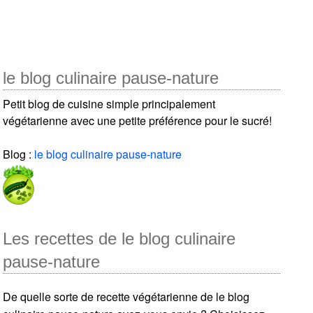
le blog culinaire pause-nature
Petit blog de cuisine simple principalement
végétarienne avec une petite préférence pour le sucré!
Blog :
le blog culinaire pause-nature
Les recettes de le blog culinaire
pause-nature
De quelle sorte de recette végétarienne de le blog