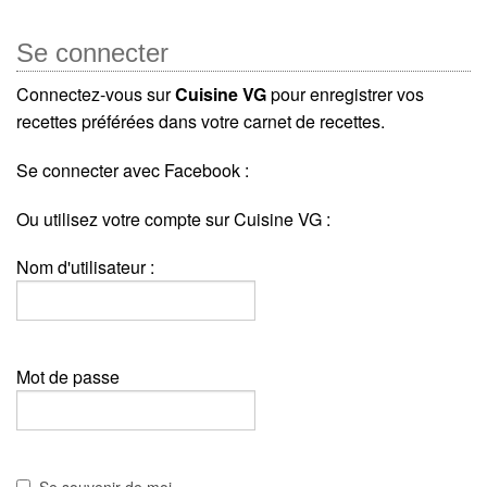
Se connecter
Connectez-vous sur
Cuisine VG
pour enregistrer vos
recettes préférées dans votre carnet de recettes.
Se connecter avec Facebook :
Ou utilisez votre compte sur Cuisine VG :
Nom d'utilisateur :
Mot de passe