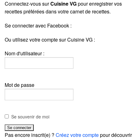
Connectez-vous sur
Cuisine VG
pour enregistrer vos
recettes préférées dans votre carnet de recettes.
Se connecter avec Facebook :
Ou utilisez votre compte sur Cuisine VG :
Nom d'utilisateur :
Mot de passe
Se souvenir de moi
Pas encore inscrit(e) ?
Créez votre compte
pour découvrir