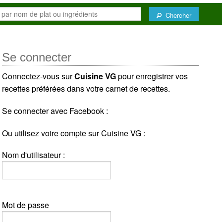
Chercher
Se connecter
Connectez-vous sur
Cuisine VG
pour enregistrer vos
recettes préférées dans votre carnet de recettes.
Se connecter avec Facebook :
Ou utilisez votre compte sur Cuisine VG :
Nom d'utilisateur :
Mot de passe