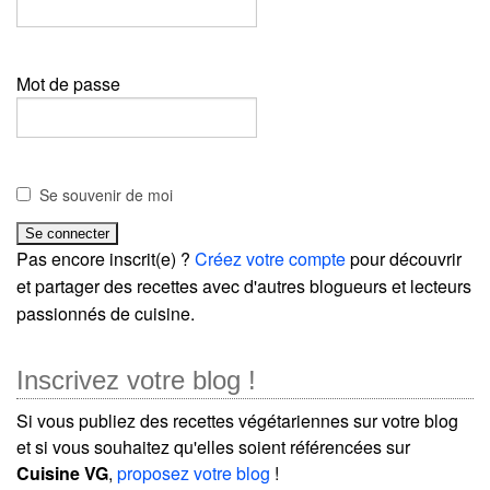
Mot de passe
Se souvenir de moi
Pas encore inscrit(e) ?
Créez votre compte
pour découvrir
et partager des recettes avec d'autres blogueurs et lecteurs
passionnés de cuisine.
Inscrivez votre blog !
Si vous publiez des recettes végétariennes sur votre blog
et si vous souhaitez qu'elles soient référencées sur
Cuisine VG
,
proposez votre blog
!