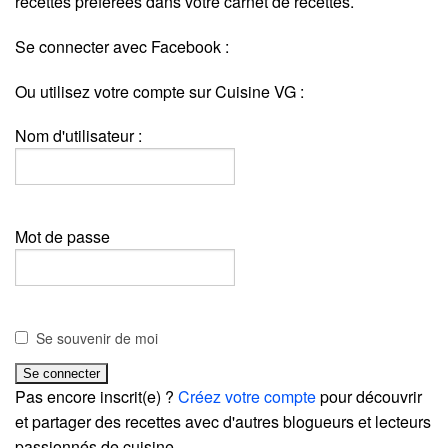
recettes préférées dans votre carnet de recettes.
Se connecter avec Facebook :
Ou utilisez votre compte sur Cuisine VG :
Nom d'utilisateur :
Mot de passe
Se souvenir de moi
Pas encore inscrit(e) ?
Créez votre compte
pour découvrir
et partager des recettes avec d'autres blogueurs et lecteurs
passionnés de cuisine.