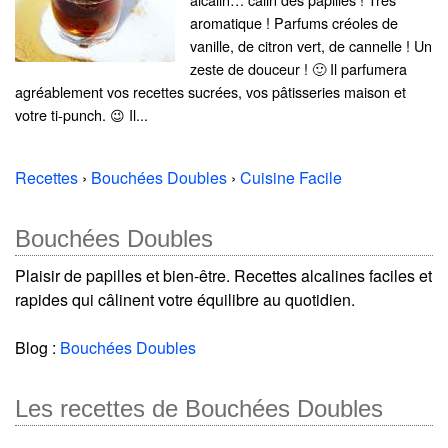
aromatique ! Parfums créoles de
vanille, de citron vert, de cannelle ! Un
zeste de douceur ! 🙂 Il parfumera
agréablement vos recettes sucrées, vos pâtisseries maison et
votre ti-punch. 😉 Il...
Recettes
›
Bouchées Doubles
›
Cuisine Facile
Bouchées Doubles
Plaisir de papilles et bien-être. Recettes alcalines faciles et
rapides qui câlinent votre équilibre au quotidien.
Blog :
Bouchées Doubles
Les recettes de Bouchées Doubles