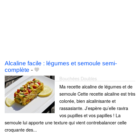
Alcaline facile : légumes et semoule semi-
complète
-
Bouchées Doubles
Ma recette alcaline de légumes et de
semoule Cette recette alcaline est très
colorée, bien alcalinisante et
rassasiante. J’espère qu’elle ravira
vos pupilles et vos papilles ! La
semoule lui apporte une texture qui vient contrebalancer celle
croquante des...