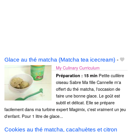
Glace au thé matcha (Matcha tea icecream)
-
My Culinary Curriculum
Petite cuillère
Préparation :
15 min
oiseau Sabre Ma fille Cannelle m'a
offert du thé matcha, l'occasion de
faire une bonne glace. Le goût est
subtil et délicat. Elle se prépare
facilement dans ma turbine expert Magimix, c'est vraiment un jeu
d'enfant. Pour 1 litre de glace...
Cookies au thé matcha, cacahuètes et citron