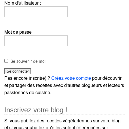
Nom d'utilisateur :
Mot de passe
Se souvenir de moi
Pas encore inscrit(e) ?
Créez votre compte
pour découvrir
et partager des recettes avec d'autres blogueurs et lecteurs
passionnés de cuisine.
Inscrivez votre blog !
Si vous publiez des recettes végétariennes sur votre blog
et si vous souhaitez qu'elles soient référencées sur