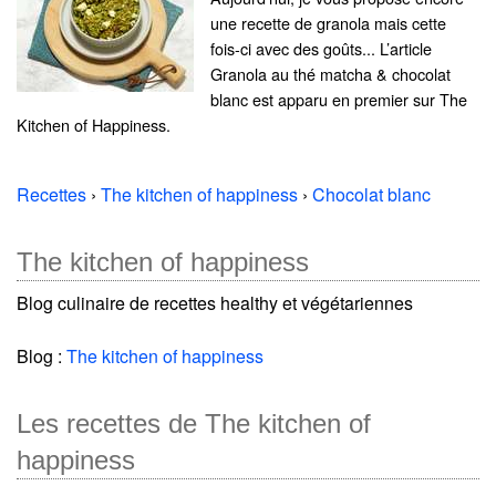
une recette de granola mais cette
fois-ci avec des goûts... L’article
Granola au thé matcha & chocolat
blanc est apparu en premier sur The
Kitchen of Happiness.
Recettes
›
The kitchen of happiness
›
Chocolat blanc
The kitchen of happiness
Blog culinaire de recettes healthy et végétariennes
Blog :
The kitchen of happiness
Les recettes de The kitchen of
happiness