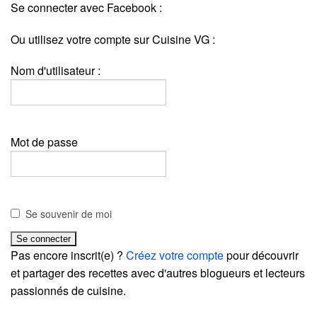
Se connecter avec Facebook :
Ou utilisez votre compte sur Cuisine VG :
Nom d'utilisateur :
Mot de passe
Se souvenir de moi
Pas encore inscrit(e) ?
Créez votre compte
pour découvrir
et partager des recettes avec d'autres blogueurs et lecteurs
passionnés de cuisine.