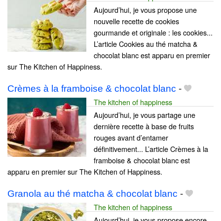
Aujourd’hui, je vous propose une
nouvelle recette de cookies
gourmande et originale : les cookies...
L’article Cookies au thé matcha &
chocolat blanc est apparu en premier
sur The Kitchen of Happiness.
Crèmes à la framboise & chocolat blanc
-
The kitchen of happiness
Aujourd’hui, je vous partage une
dernière recette à base de fruits
rouges avant d’entamer
définitivement... L’article Crèmes à la
framboise & chocolat blanc est
apparu en premier sur The Kitchen of Happiness.
Granola au thé matcha & chocolat blanc
-
The kitchen of happiness
Aujourd’hui, je vous propose encore