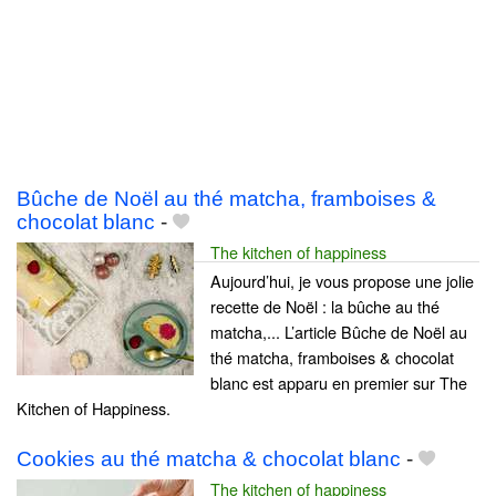
Bûche de Noël au thé matcha, framboises &
chocolat blanc
-
The kitchen of happiness
Aujourd’hui, je vous propose une jolie
recette de Noël : la bûche au thé
matcha,... L’article Bûche de Noël au
thé matcha, framboises & chocolat
blanc est apparu en premier sur The
Kitchen of Happiness.
Cookies au thé matcha & chocolat blanc
-
The kitchen of happiness