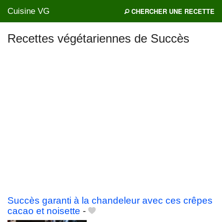
Cuisine VG
CHERCHER UNE RECETTE
Recettes végétariennes de Succès
Mes blogs préférés
Succès garanti à la chandeleur avec ces crêpes
cacao et noisette
-