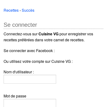
Recettes
›
Succès
Se connecter
Connectez-vous sur
Cuisine VG
pour enregistrer vos
recettes préférées dans votre carnet de recettes.
Se connecter avec Facebook :
Ou utilisez votre compte sur Cuisine VG :
Nom d'utilisateur :
Mot de passe