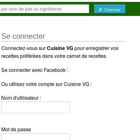
Chercher
Se connecter
Connectez-vous sur
Cuisine VG
pour enregistrer vos
recettes préférées dans votre carnet de recettes.
Se connecter avec Facebook :
Ou utilisez votre compte sur Cuisine VG :
Nom d'utilisateur :
Mot de passe