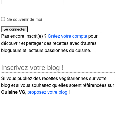
Se souvenir de moi
Pas encore inscrit(e) ?
Créez votre compte
pour
découvrir et partager des recettes avec d'autres
blogueurs et lecteurs passionnés de cuisine.
Inscrivez votre blog !
Si vous publiez des recettes végétariennes sur votre
blog et si vous souhaitez qu'elles soient référencées sur
Cuisine VG
,
proposez votre blog
!