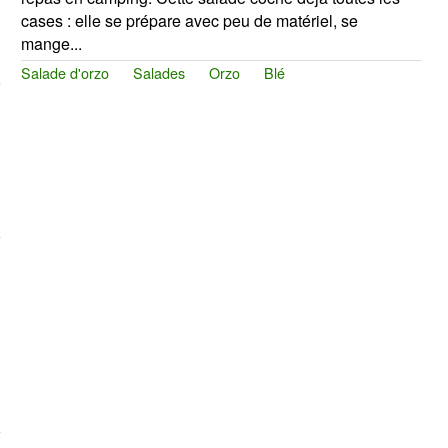
cases : elle se prépare avec peu de matériel, se
mange...
Salade d'orzo
Salades
Orzo
Blé