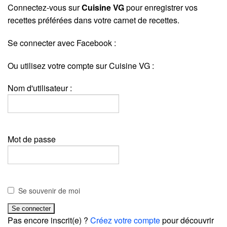
Connectez-vous sur
Cuisine VG
pour enregistrer vos
recettes préférées dans votre carnet de recettes.
Se connecter avec Facebook :
Ou utilisez votre compte sur Cuisine VG :
Nom d'utilisateur :
Mot de passe
Se souvenir de moi
Pas encore inscrit(e) ?
Créez votre compte
pour découvrir