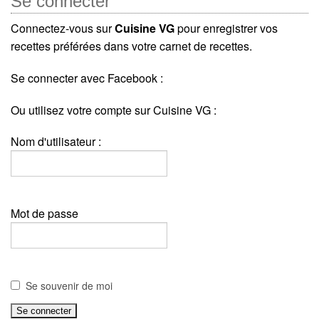
Se connecter
Connectez-vous sur
Cuisine VG
pour enregistrer vos
recettes préférées dans votre carnet de recettes.
Se connecter avec Facebook :
Ou utilisez votre compte sur Cuisine VG :
Nom d'utilisateur :
Mot de passe
Se souvenir de moi