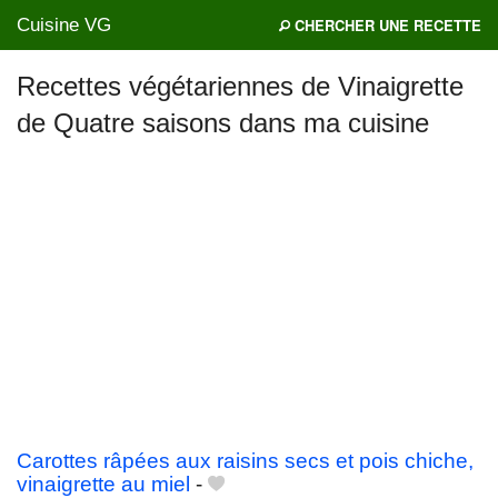
Cuisine VG
CHERCHER UNE RECETTE
Recettes végétariennes de Vinaigrette
de Quatre saisons dans ma cuisine
Mes blogs préférés
Carottes râpées aux raisins secs et pois chiche,
vinaigrette au miel
-