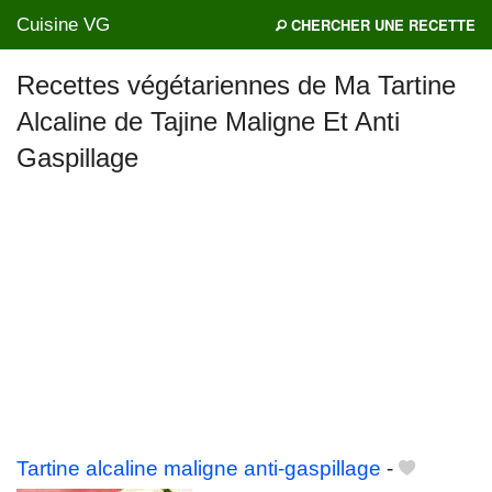
Cuisine VG
CHERCHER UNE RECETTE
Recettes végétariennes de Ma Tartine
Alcaline de Tajine Maligne Et Anti
Mes blogs préférés
Gaspillage
Tartine alcaline maligne anti-gaspillage
-