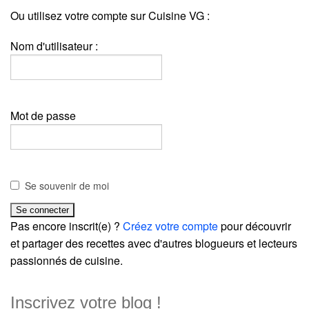
Ou utilisez votre compte sur Cuisine VG :
Nom d'utilisateur :
Mot de passe
Se souvenir de moi
Pas encore inscrit(e) ?
Créez votre compte
pour découvrir
et partager des recettes avec d'autres blogueurs et lecteurs
passionnés de cuisine.
Inscrivez votre blog !