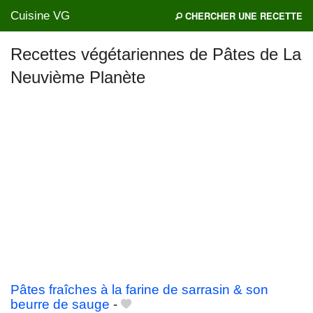
Cuisine VG
CHERCHER UNE RECETTE
Recettes végétariennes de Pâtes de La
Neuvième Planète
Mes blogs préférés
Pâtes fraîches à la farine de sarrasin & son
beurre de sauge
-