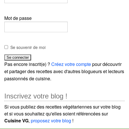
Mot de passe
Se souvenir de moi
Pas encore inscrit(e) ?
Créez votre compte
pour découvrir
et partager des recettes avec d'autres blogueurs et lecteurs
passionnés de cuisine.
Inscrivez votre blog !
Si vous publiez des recettes végétariennes sur votre blog
et si vous souhaitez qu'elles soient référencées sur
Cuisine VG
,
proposez votre blog
!