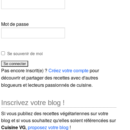
Mot de passe
Se souvenir de moi
Pas encore inscrit(e) ?
Créez votre compte
pour
découvrir et partager des recettes avec d'autres
blogueurs et lecteurs passionnés de cuisine.
Inscrivez votre blog !
Si vous publiez des recettes végétariennes sur votre
blog et si vous souhaitez qu'elles soient référencées sur
Cuisine VG
,
proposez votre blog
!