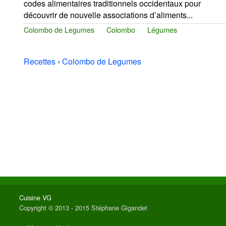
codes alimentaires traditionnels occidentaux pour
découvrir de nouvelle associations d’aliments...
Colombo de Legumes
Colombo
Légumes
Recettes
›
Colombo de Legumes
Cuisine VG
Copyright © 2013 - 2015 Stéphane Gigandet