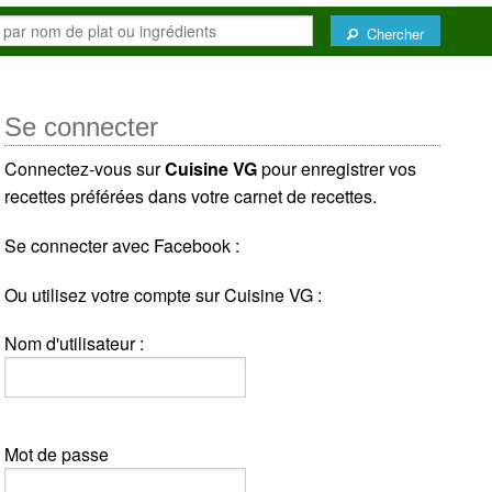
Chercher
Se connecter
Connectez-vous sur
Cuisine VG
pour enregistrer vos
recettes préférées dans votre carnet de recettes.
Se connecter avec Facebook :
Ou utilisez votre compte sur Cuisine VG :
Nom d'utilisateur :
Mot de passe