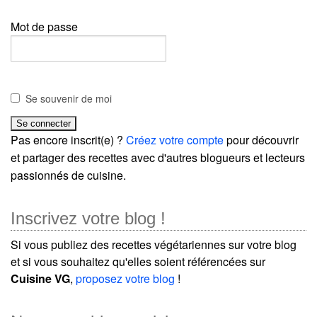
Mot de passe
Se souvenir de moi
Pas encore inscrit(e) ?
Créez votre compte
pour découvrir
et partager des recettes avec d'autres blogueurs et lecteurs
passionnés de cuisine.
Inscrivez votre blog !
Si vous publiez des recettes végétariennes sur votre blog
et si vous souhaitez qu'elles soient référencées sur
Cuisine VG
,
proposez votre blog
!