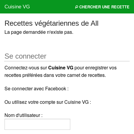
Cuisine VG
CHERCHER UNE RECETTE
Recettes végétariennes de All
La page demandée n'existe pas.
Mes blogs préférés
Se connecter
Connectez-vous sur
Cuisine VG
pour enregistrer vos
recettes préférées dans votre carnet de recettes.
Se connecter avec Facebook :
Ou utilisez votre compte sur Cuisine VG :
Nom d'utilisateur :