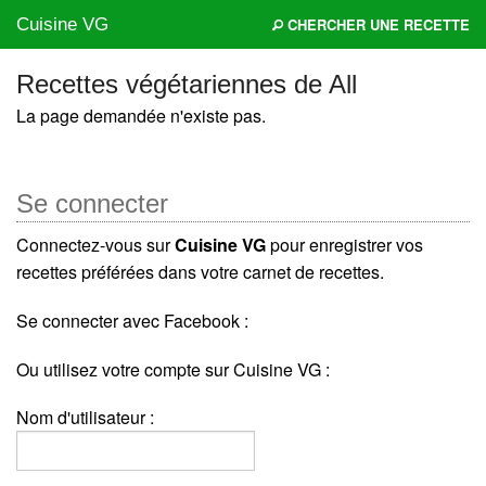
Cuisine VG
CHERCHER UNE RECETTE
Recettes végétariennes de All
La page demandée n'existe pas.
Mes blogs préférés
Se connecter
Connectez-vous sur
Cuisine VG
pour enregistrer vos
recettes préférées dans votre carnet de recettes.
Se connecter avec Facebook :
Ou utilisez votre compte sur Cuisine VG :
Nom d'utilisateur :