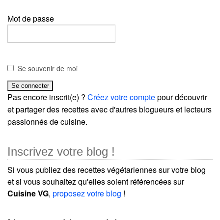
Mot de passe
Se souvenir de moi
Pas encore inscrit(e) ?
Créez votre compte
pour découvrir
et partager des recettes avec d'autres blogueurs et lecteurs
passionnés de cuisine.
Inscrivez votre blog !
Si vous publiez des recettes végétariennes sur votre blog
et si vous souhaitez qu'elles soient référencées sur
Cuisine VG
,
proposez votre blog
!