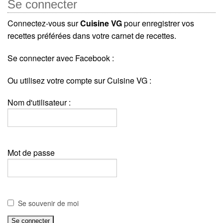
Se connecter
Connectez-vous sur
Cuisine VG
pour enregistrer vos
recettes préférées dans votre carnet de recettes.
Se connecter avec Facebook :
Ou utilisez votre compte sur Cuisine VG :
Nom d'utilisateur :
Mot de passe
Se souvenir de moi